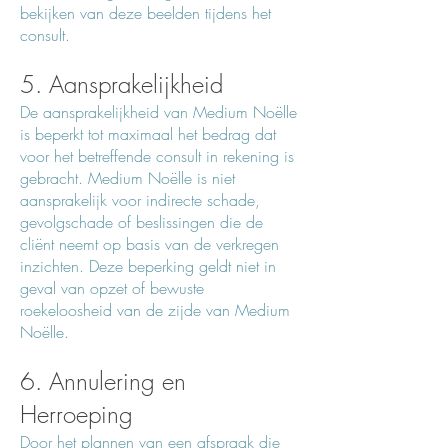
bekijken van deze beelden tijdens het
consult.
5. Aansprakelijkheid
De aansprakelijkheid van Medium Noëlle
is beperkt tot maximaal het bedrag dat
voor het betreffende consult in rekening is
gebracht. Medium Noëlle is niet
aansprakelijk voor indirecte schade,
gevolgschade of beslissingen die de
cliënt neemt op basis van de verkregen
inzichten. Deze beperking geldt niet in
geval van opzet of bewuste
roekeloosheid van de zijde van Medium
Noëlle.
6. Annulering en
Herroeping
Door het plannen van een afspraak die