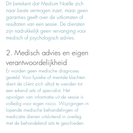
Dit betekent dat Medium Noëlle zich
naar beste vermogen inzet, maar geen
garanties geeft over de uitkomsten of
resultaten van een sessie. De diensten
zijn nadrukkelijk geen vervanging voor
medisch of psychologisch advies.
2. Medisch advies en eigen
verantwoordelijkheid
Er worden geen medische diagnoses
gesteld. Voor fysieke of mentale klachten
dient de cliënt zich altijd te wenden tot
een erkend arts of specialist. Het
opvolgen van informatie uit de sessie is
volledig voor eigen risico. Wijzigingen in
lopende medische behandelingen of
medicatie dienen uitsluitend in overleg
met de behandelend arts te geschieden.