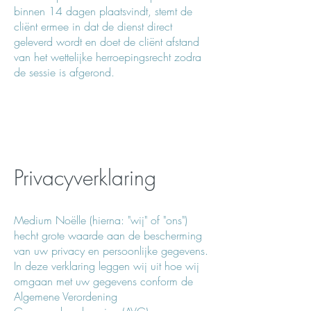
binnen 14 dagen plaatsvindt, stemt de
cliënt ermee in dat de dienst direct
geleverd wordt en doet de cliënt afstand
van het wettelijke herroepingsrecht zodra
de sessie is afgerond.
Privacyverklaring
Medium Noëlle (hierna: "wij" of "ons")
hecht grote waarde aan de bescherming
van uw privacy en persoonlijke gegevens.
In deze verklaring leggen wij uit hoe wij
omgaan met uw gegevens conform de
Algemene Verordening