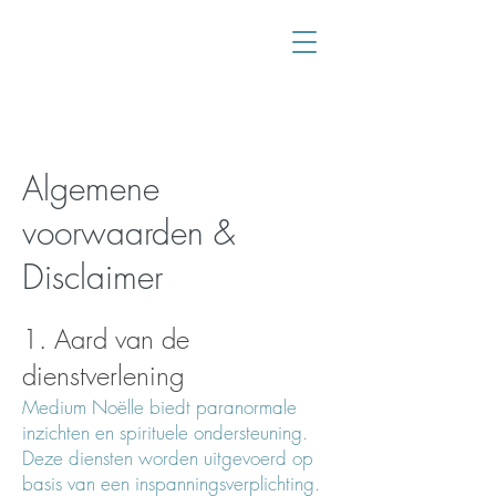
Algemene
voorwaarden &
Disclaimer
1. Aard van de
dienstverlening
Medium Noëlle biedt paranormale
inzichten en spirituele ondersteuning.
Deze diensten worden uitgevoerd op
basis van een inspanningsverplichting.