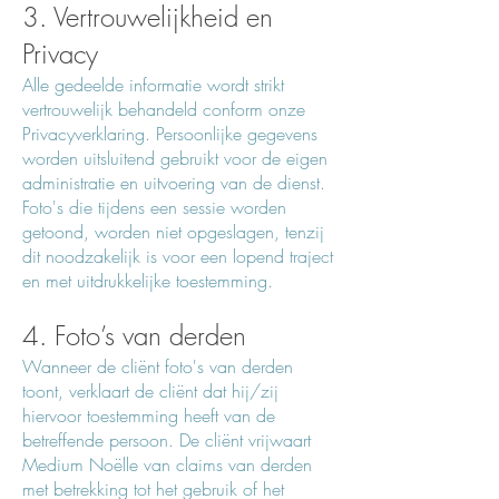
3. Vertrouwelijkheid en
Privacy
Alle gedeelde informatie wordt strikt
vertrouwelijk behandeld conform onze
Privacyverklaring. Persoonlijke gegevens
worden uitsluitend gebruikt voor de eigen
administratie en uitvoering van de dienst.
Foto's die tijdens een sessie worden
getoond, worden niet opgeslagen, tenzij
dit noodzakelijk is voor een lopend traject
en met uitdrukkelijke toestemming.
4. Foto’s van derden
Wanneer de cliënt foto's van derden
toont, verklaart de cliënt dat hij/zij
hiervoor toestemming heeft van de
betreffende persoon. De cliënt vrijwaart
Medium Noëlle van claims van derden
met betrekking tot het gebruik of het