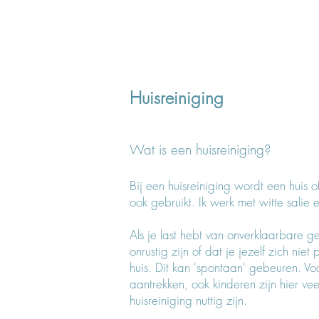
Huisreiniging
Wat is een huisreiniging?
Bij een huisreiniging wordt een huis
ook gebruikt. Ik werk met witte salie e
Als je last hebt van onverklaarbare ge
onrustig zijn of dat
je
jezelf zich niet 
huis. Dit kan 'spontaan' gebeuren. Voo
aantrekken, ook kinderen zijn hier ve
huisreiniging nuttig zijn.